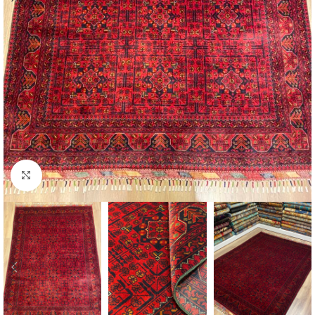
Click to enlarge