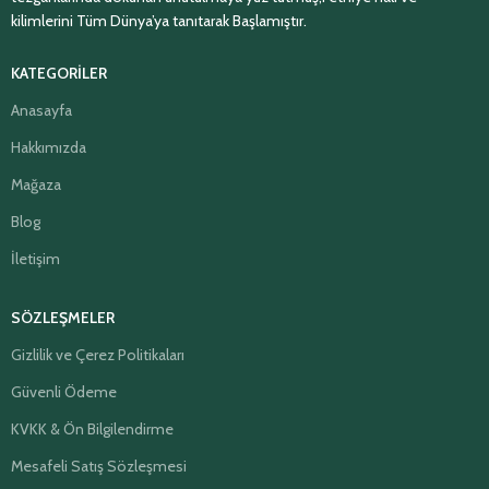
kilimlerini Tüm Dünya’ya tanıtarak Başlamıştır.
KATEGORİLER
Anasayfa
Hakkımızda
Mağaza
Blog
İletişim
SÖZLEŞMELER
Gizlilik ve Çerez Politikaları
Güvenli Ödeme
KVKK & Ön Bilgilendirme
Mesafeli Satış Sözleşmesi