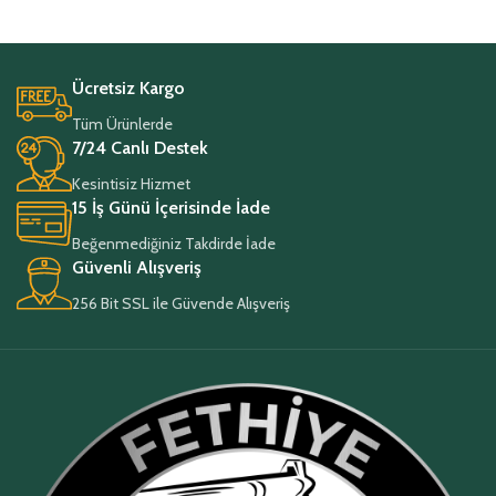
Ücretsiz Kargo
Tüm Ürünlerde
7/24 Canlı Destek
Kesintisiz Hizmet
15 İş Günü İçerisinde İade
Beğenmediğiniz Takdirde İade
Güvenli Alışveriş
256 Bit SSL ile Güvende Alışveriş