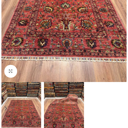
Click to enlarge