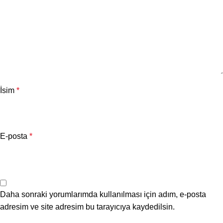
İsim
*
E-posta
*
Daha sonraki yorumlarımda kullanılması için adım, e-posta
adresim ve site adresim bu tarayıcıya kaydedilsin.