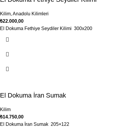
Kilim
,
Anadolu Kilimleri
₺
22.000,00
El Dokuma Fethiye Seydiler Kilimi 300x200
El Dokuma İran Sumak
Kilim
₺
14.750,00
El Dokuma İran Sumak 205×122