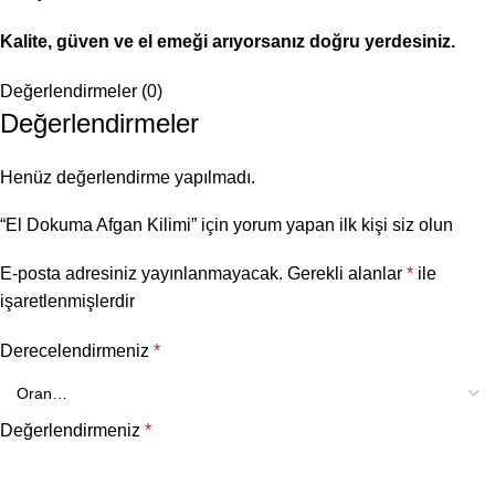
Kalite, güven ve el emeği arıyorsanız doğru yerdesiniz.
Değerlendirmeler (0)
Değerlendirmeler
Henüz değerlendirme yapılmadı.
“El Dokuma Afgan Kilimi” için yorum yapan ilk kişi siz olun
E-posta adresiniz yayınlanmayacak.
Gerekli alanlar
*
ile
işaretlenmişlerdir
Derecelendirmeniz
*
Değerlendirmeniz
*