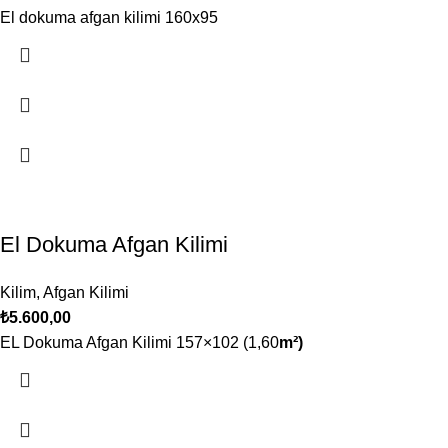
El dokuma afgan kilimi 160x95
El Dokuma Afgan Kilimi
Kilim
,
Afgan Kilimi
₺
5.600,00
EL Dokuma Afgan Kilimi 157×102 (1,60
m²)