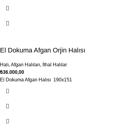
El Dokuma Afgan Orjin Halısı
Halı
,
Afgan Halıları
,
İthal Halılar
₺
36.000,00
El Dokuma Afgan Halısı 190x151