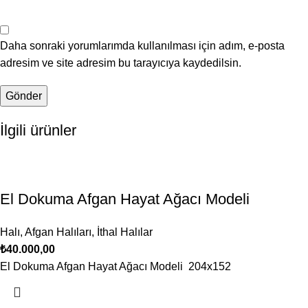
Daha sonraki yorumlarımda kullanılması için adım, e-posta
adresim ve site adresim bu tarayıcıya kaydedilsin.
İlgili ürünler
El Dokuma Afgan Hayat Ağacı Modeli
Halı
,
Afgan Halıları
,
İthal Halılar
₺
40.000,00
El Dokuma Afgan Hayat Ağacı Modeli 204x152