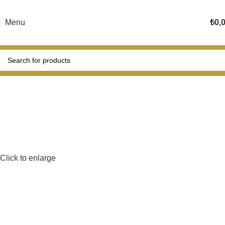
Menu
₺
0,
Click to enlarge