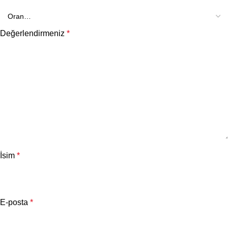
Değerlendirmeniz
*
İsim
*
E-posta
*