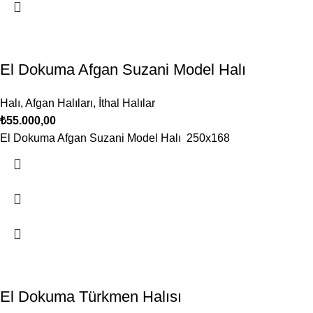
El Dokuma Afgan Suzani Model Halı
Halı
,
Afgan Halıları
,
İthal Halılar
₺
55.000,00
El Dokuma Afgan Suzani Model Halı 250x168
El Dokuma Türkmen Halısı