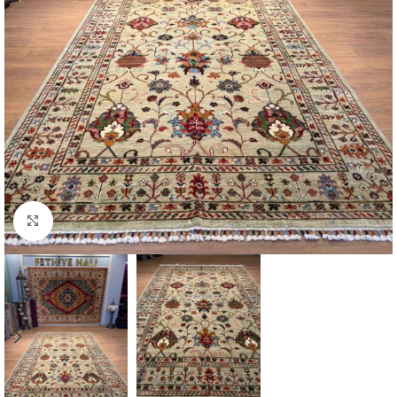
Click to enlarge